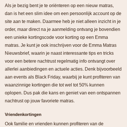
Als je bezig bent je te oriënteren op een nieuw matras,
dan is het een slim idee om een persoonlijk account op de
site aan te maken. Daarmee heb je niet alleen inzicht in je
order, maar direct na je aanmelding ontvang je bovendien
een unieke kortingscode voor korting op een Emma
matras. Je kunt je ook inschrijven voor de Emma Matras
Nieuwsbrief, waarin je naast interessante tips en tricks
voor een betere nachtrust regelmatig info ontvangt over
allerlei aanbiedingen en actuele acties. Denk bijvoorbeeld
aan events als Black Friday, waarbij je kunt profiteren van
waanzinnige kortingen die tot wel tot 50% kunnen
oplopen. Dus pak die kans en geniet van een ontspannen
nachtrust op jouw favoriete matras.
Vriendenkortingen
Ook familie en vrienden kunnen profiteren van de