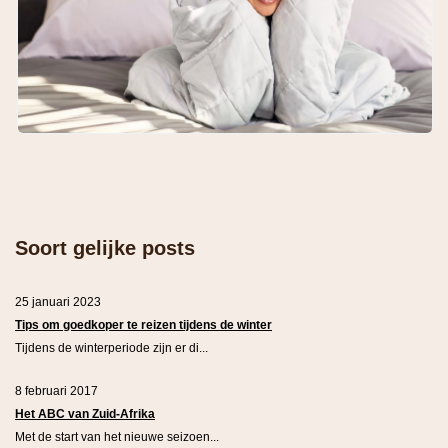
Soort gelijke posts
25 januari 2023
Tips om goedkoper te reizen tijdens de winter
Tijdens de winterperiode zijn er di...
8 februari 2017
Het ABC van Zuid-Afrika
Met de start van het nieuwe seizoen...