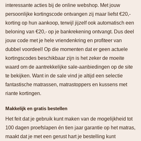
interessante acties bij de online webshop. Met jouw
persoonlijke kortingscode ontvangen zij maar liefst €20,-
korting op hun aankoop, terwijl jijzelf ook automatisch een
beloning van €20,- op je bankrekening ontvangt. Dus deel
jouw code met je hele vriendenkring en profiteer van
dubbel voordeel! Op die momenten dat er geen actuele
kortingscodes beschikbaar zijn is het zeker de moeite
waard om de aantrekkelijke sale-aanbiedingen op de site
te bekijken. Want in de sale vind je altijd een selectie
fantastische matrassen, matrastoppers en kussens met
riante kortingen.
Makkelijk en gratis bestellen
Het feit dat je gebruik kunt maken van de mogelijkheid tot
100 dagen proefslapen én tien jaar garantie op het matras,
maakt dat je met een gerust hart je bestelling kunt