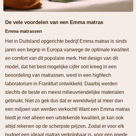
De vele voordelen van een Emma matras
Emma matrassen
Het in Duitsland opgerichte bedrijf Emma matras is sinds
jaren een begrip in Europa vanwege de optimale kwaliteit
en comfort van dit populaire merk. Het design van dit
model, dat het best mogelijke cijfer ooit kreeg in een
beoordeling van matrassen, werd in een hightech
laboratorium in Frankfurt ontwikkeld. Daarbij werden
slechts de beste en meest milieuvriendelijke materialen
gebruikt. Niet zo gek dus dat er wereldwijd al meer dan
een miljoen van werden verkocht! Want een Emma matras
biedt je niet alleen een uitstekende kwaliteit, je kan ook
altijd rekenen op de scherpste prijzen. Zodat er voor elk
budget een ideaal matras verkrijgbaar is, voor een goede