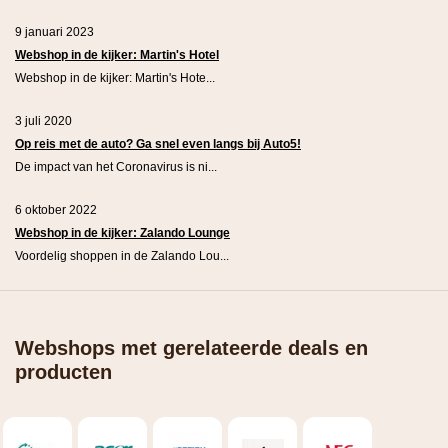
9 januari 2023
Webshop in de kijker: Martin's Hotel
Webshop in de kijker: Martin's Hote...
3 juli 2020
Op reis met de auto? Ga snel even langs bij Auto5!
De impact van het Coronavirus is ni...
6 oktober 2022
Webshop in de kijker: Zalando Lounge
Voordelig shoppen in de Zalando Lou...
Webshops met gerelateerde deals en
producten