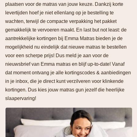
plaatsen voor de matras van jouw keuze. Dankzij korte
levertijden hoef je niet ellenlang op je bestelling te
wachten, terwijl de compacte verpakking het pakket
gemakkelijk te vervoeren maakt. En last but not least: de
aantrekkelijke kortingen bij Emma Matras bieden je de
mogelijkheid nu eindelijk dat nieuwe matras te bestellen
voor een scherpe prijs! Dus meld je aan voor de
nieuwsbrief van Emma matras en blijf up-to-date! Vanaf
dat moment ontvang je alle kortingscodes & aanbiedingen
in je inbox, die je direct kunt verzilveren voor klinkende
kortingen. Dus kies jouw matras gun jezelf die heerlijke
slaapervaring!