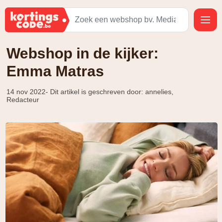
Webshop in de kijker:
Emma Matras
14 nov 2022
- Dit artikel is geschreven door: annelies,
Redacteur