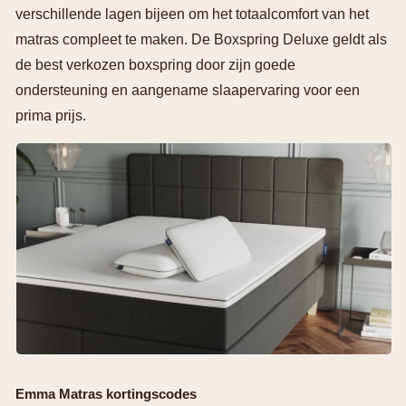
verschillende lagen bijeen om het totaalcomfort van het
matras compleet te maken. De Boxspring Deluxe geldt als
de best verkozen boxspring door zijn goede
ondersteuning en aangename slaapervaring voor een
prima prijs.
Emma Matras kortingscodes