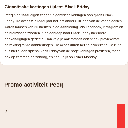
Gigantische kortingen tijdens Black Friday
Peeq biedt naar eigen zeggen gigantische kortingen aan tijdens Black
Friday. De acties zijn ieder jaar net iets anders. Bij een van de vorige edities
waren lampen van 30 merken in de aanbieding. Via Facebook, Instagram en
de nieuwsbrief worden in de aanloop naar Black Friday meerdere
aankondigingen gedeeld. Dan krijg je ook meteen een sneak preview met
betrekking tot de aanbiedingen. De acties duren het hele weekend. Je kunt
dus niet alleen tijdens Black Friday van de hoge kortingen profiteren, maar
ook op zaterdag en zondag, en natuurlijk op Cyber Monday
Promo activiteit Peeq
2