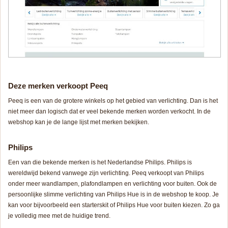
Deze merken verkoopt Peeq
Peeq is een van de grotere winkels op het gebied van verlichting. Dan is het
niet meer dan logisch dat er veel bekende merken worden verkocht. In de
webshop kan je de lange lijst met merken bekijken.
Philips
Een van die bekende merken is het Nederlandse Philips. Philips is
wereldwijd bekend vanwege zijn verlichting. Peeq verkoopt van Philips
onder meer wandlampen, plafondlampen en verlichting voor buiten. Ook de
persoonlijke slimme verlichting van Philips Hue is in de webshop te koop. Je
kan voor bijvoorbeeld een starterskit of Philips Hue voor buiten kiezen. Zo ga
je volledig mee met de huidige trend.