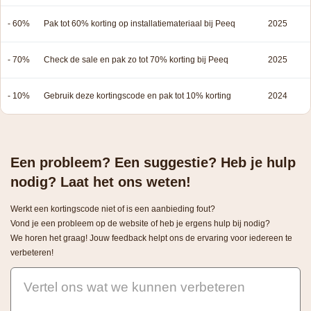
- 60%
Pak tot 60% korting op installatiemateriaal bij Peeq
2025
- 70%
Check de sale en pak zo tot 70% korting bij Peeq
2025
- 10%
Gebruik deze kortingscode en pak tot 10% korting
2024
Een probleem? Een suggestie? Heb je hulp
nodig? Laat het ons weten!
Werkt een kortingscode niet of is een aanbieding fout?
Vond je een probleem op de website of heb je ergens hulp bij nodig?
We horen het graag! Jouw feedback helpt ons de ervaring voor iedereen te
verbeteren!
Vertel ons wat we kunnen verbeteren