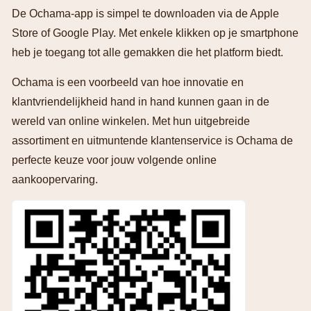
De Ochama-app is simpel te downloaden via de Apple
Store of Google Play. Met enkele klikken op je smartphone
heb je toegang tot alle gemakken die het platform biedt.
Ochama is een voorbeeld van hoe innovatie en
klantvriendelijkheid hand in hand kunnen gaan in de
wereld van online winkelen. Met hun uitgebreide
assortiment en uitmuntende klantenservice is Ochama de
perfecte keuze voor jouw volgende online
aankoopervaring.