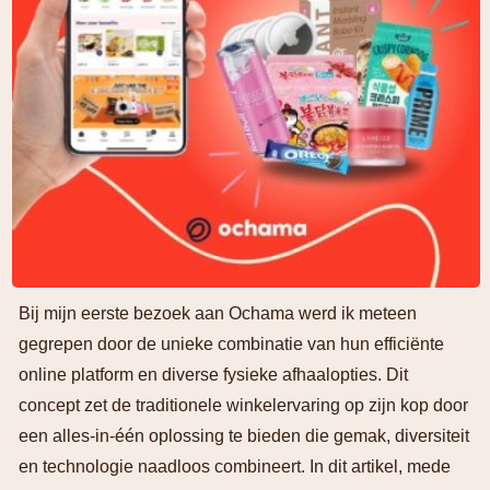
Bij mijn eerste bezoek aan Ochama werd ik meteen
gegrepen door de unieke combinatie van hun efficiënte
online platform en diverse fysieke afhaalopties. Dit
concept zet de traditionele winkelervaring op zijn kop door
een alles-in-één oplossing te bieden die gemak, diversiteit
en technologie naadloos combineert. In dit artikel, mede