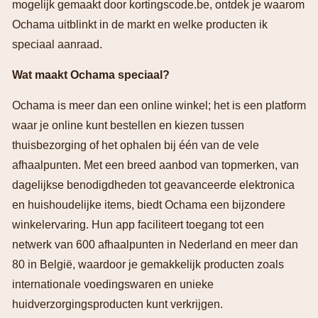
mogelijk gemaakt door kortingscode.be, ontdek je waarom
Ochama uitblinkt in de markt en welke producten ik
speciaal aanraad.
Wat maakt Ochama speciaal?
Ochama is meer dan een online winkel; het is een platform
waar je online kunt bestellen en kiezen tussen
thuisbezorging of het ophalen bij één van de vele
afhaalpunten. Met een breed aanbod van topmerken, van
dagelijkse benodigdheden tot geavanceerde elektronica
en huishoudelijke items, biedt Ochama een bijzondere
winkelervaring. Hun app faciliteert toegang tot een
netwerk van 600 afhaalpunten in Nederland en meer dan
80 in België, waardoor je gemakkelijk producten zoals
internationale voedingswaren en unieke
huidverzorgingsproducten kunt verkrijgen.