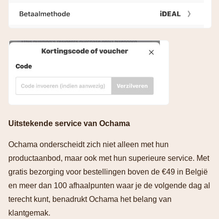
Uitstekende service van Ochama
Ochama onderscheidt zich niet alleen met hun
productaanbod, maar ook met hun superieure service. Met
gratis bezorging voor bestellingen boven de €49 in België
en meer dan 100 afhaalpunten waar je de volgende dag al
terecht kunt, benadrukt Ochama het belang van
klantgemak.