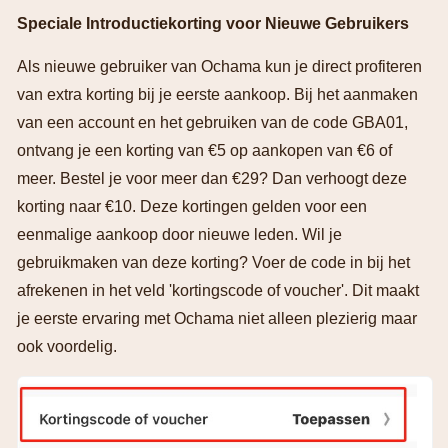
Speciale Introductiekorting voor Nieuwe Gebruikers
Als nieuwe gebruiker van Ochama kun je direct profiteren
van extra korting bij je eerste aankoop. Bij het aanmaken
van een account en het gebruiken van de code GBA01,
ontvang je een korting van €5 op aankopen van €6 of
meer. Bestel je voor meer dan €29? Dan verhoogt deze
korting naar €10. Deze kortingen gelden voor een
eenmalige aankoop door nieuwe leden. Wil je
gebruikmaken van deze korting? Voer de code in bij het
afrekenen in het veld 'kortingscode of voucher'. Dit maakt
je eerste ervaring met Ochama niet alleen plezierig maar
ook voordelig.