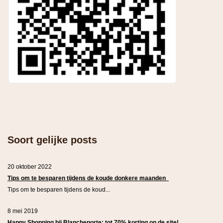
Soort gelijke posts
20 oktober 2022
Tips om te besparen tijdens de koude donkere maanden
Tips om te besparen tijdens de koud...
8 mei 2019
Happy Shopping bij Blancheporte: tot 70% korting op de site!