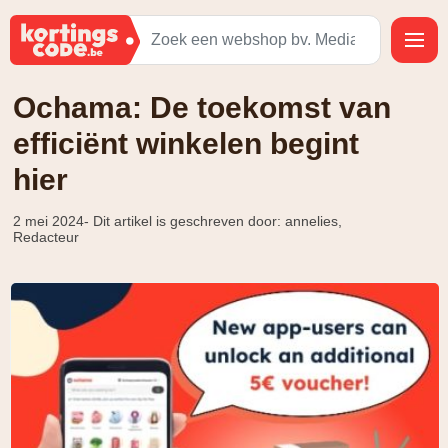
Ochama: De toekomst van
efficiënt winkelen begint
hier
2 mei 2024
- Dit artikel is geschreven door: annelies,
Redacteur