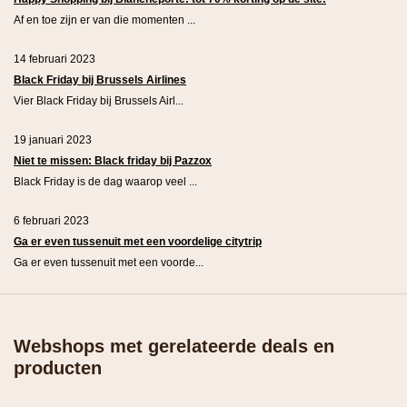
Af en toe zijn er van die momenten ...
14 februari 2023
Black Friday bij Brussels Airlines
Vier Black Friday bij Brussels Airl...
19 januari 2023
Niet te missen: Black friday bij Pazzox
Black Friday is de dag waarop veel ...
6 februari 2023
Ga er even tussenuit met een voordelige citytrip
Ga er even tussenuit met een voorde...
Webshops met gerelateerde deals en
producten