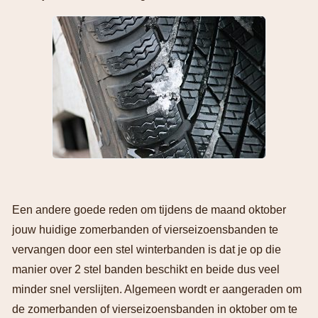
Een andere goede reden om tijdens de maand oktober
jouw huidige zomerbanden of vierseizoensbanden te
vervangen door een stel winterbanden is dat je op die
manier over 2 stel banden beschikt en beide dus veel
minder snel verslijten. Algemeen wordt er aangeraden om
de zomerbanden of vierseizoensbanden in oktober om te