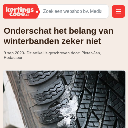
Onderschat het belang van
winterbanden zeker niet
9 sep 2020
- Dit artikel is geschreven door: Pieter-Jan,
Redacteur