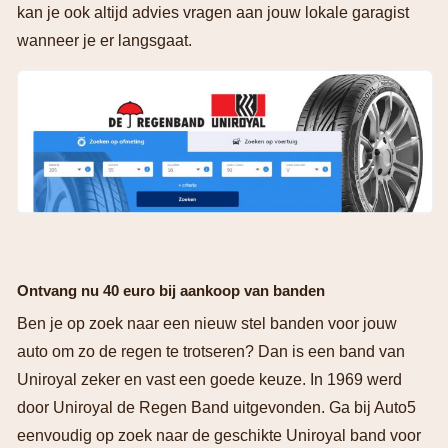
kan je ook altijd advies vragen aan jouw lokale garagist
wanneer je er langsgaat.
Ontvang nu 40 euro bij aankoop van banden
Ben je op zoek naar een nieuw stel banden voor jouw
auto om zo de regen te trotseren? Dan is een band van
Uniroyal zeker en vast een goede keuze. In 1969 werd
door Uniroyal de Regen Band uitgevonden. Ga bij Auto5
eenvoudig op zoek naar de geschikte Uniroyal band voor