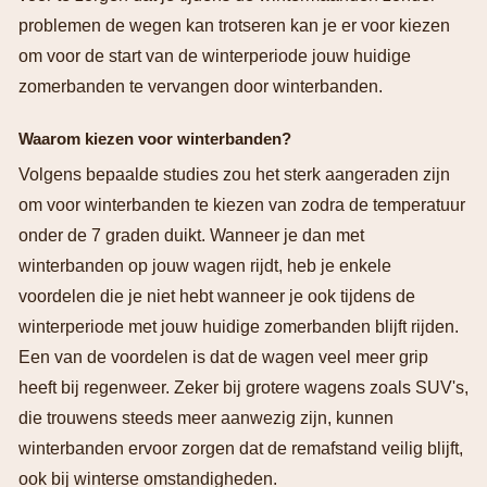
problemen de wegen kan trotseren kan je er voor kiezen
om voor de start van de winterperiode jouw huidige
zomerbanden te vervangen door winterbanden.
Waarom kiezen voor winterbanden?
Volgens bepaalde studies zou het sterk aangeraden zijn
om voor winterbanden te kiezen van zodra de temperatuur
onder de 7 graden duikt. Wanneer je dan met
winterbanden op jouw wagen rijdt, heb je enkele
voordelen die je niet hebt wanneer je ook tijdens de
winterperiode met jouw huidige zomerbanden blijft rijden.
Een van de voordelen is dat de wagen veel meer grip
heeft bij regenweer. Zeker bij grotere wagens zoals SUV's,
die trouwens steeds meer aanwezig zijn, kunnen
winterbanden ervoor zorgen dat de remafstand veilig blijft,
ook bij winterse omstandigheden.