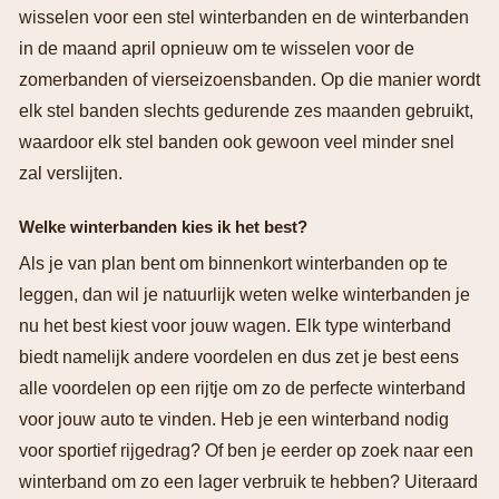
wisselen voor een stel winterbanden en de winterbanden
in de maand april opnieuw om te wisselen voor de
zomerbanden of vierseizoensbanden. Op die manier wordt
elk stel banden slechts gedurende zes maanden gebruikt,
waardoor elk stel banden ook gewoon veel minder snel
zal verslijten.
Welke winterbanden kies ik het best?
Als je van plan bent om binnenkort winterbanden op te
leggen, dan wil je natuurlijk weten welke winterbanden je
nu het best kiest voor jouw wagen. Elk type winterband
biedt namelijk andere voordelen en dus zet je best eens
alle voordelen op een rijtje om zo de perfecte winterband
voor jouw auto te vinden. Heb je een winterband nodig
voor sportief rijgedrag? Of ben je eerder op zoek naar een
winterband om zo een lager verbruik te hebben? Uiteraard