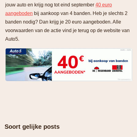
jouw auto en krijg nog tot eind september
40 euro
aangeboden
bij aankoop van 4 banden. Heb je slechts 2
banden nodig? Dan krijg je 20 euro aangeboden. Alle
voorwaarden van de actie vind je terug op de website van
Auto5.
Soort gelijke posts