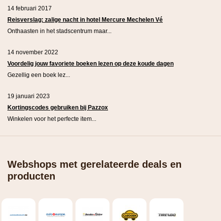
14 februari 2017
Reisverslag: zalige nacht in hotel Mercure Mechelen Vé
Onthaasten in het stadscentrum maar...
14 november 2022
Voordelig jouw favoriete boeken lezen op deze koude dagen
Gezellig een boek lez...
19 januari 2023
Kortingscodes gebruiken bij Pazzox
Winkelen voor het perfecte item...
Webshops met gerelateerde deals en
producten