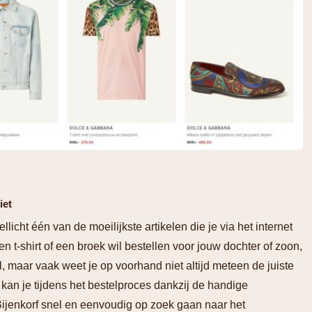
iet
llicht één van de moeilijkste artikelen die je via het internet
en t-shirt of een broek wil bestellen voor jouw dochter of zoon,
, maar vaak weet je op voorhand niet altijd meteen de juiste
 kan je tijdens het bestelproces dankzij de handige
 Bijenkorf snel en eenvoudig op zoek gaan naar het