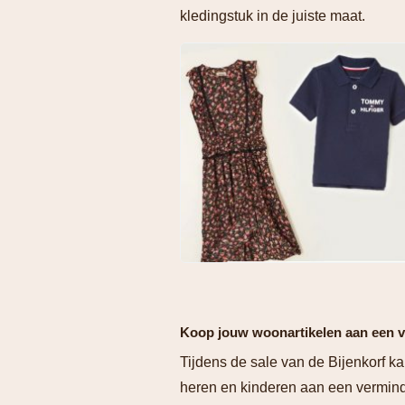
kledingstuk in de juiste maat.
Koop jouw woonartikelen aan een v
Tijdens de sale van de Bijenkorf k
heren en kinderen aan een vermind