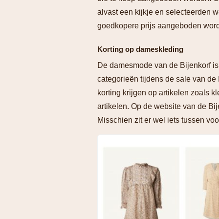
alvast een kijkje en selecteerden w
goedkopere prijs aangeboden wor
Korting op dameskleding
De damesmode van de Bijenkorf is 
categorieën tijdens de sale van de
korting krijgen op artikelen zoals 
artikelen. Op de website van de Bij
Misschien zit er wel iets tussen voo