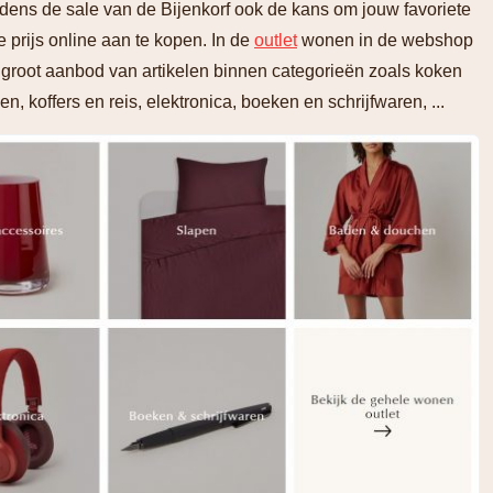
ijdens de sale van de Bijenkorf ook de kans om jouw favoriete
prijs online aan te kopen. In de
outlet
wonen in de webshop
 groot aanbod van artikelen binnen categorieën zoals koken
, koffers en reis, elektronica, boeken en schrijfwaren, ...