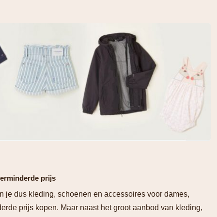
erminderde prijs
an je dus kleding, schoenen en accessoires voor dames,
erde prijs kopen. Maar naast het groot aanbod van kleding,