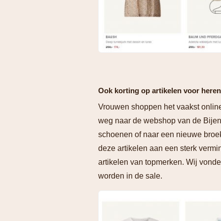
Ook korting op artikelen voor heren
Vrouwen shoppen het vaakst onlin
weg naar de webshop van de Bijenk
schoenen of naar een nieuwe broe
deze artikelen aan een sterk vermi
artikelen van topmerken. Wij vond
worden in de sale.