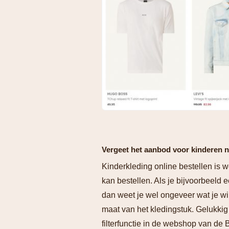
Vergeet het aanbod voor kinderen n
Kinderkleding online bestellen is we
kan bestellen. Als je bijvoorbeeld e
dan weet je wel ongeveer wat je wil
maat van het kledingstuk. Gelukkig
filterfunctie in de webshop van de