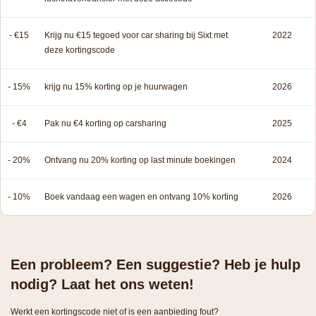
- €15
Krijg nu €15 tegoed voor car sharing bij Sixt met
2022
deze kortingscode
- 15%
krijg nu 15% korting op je huurwagen
2026
- €4
Pak nu €4 korting op carsharing
2025
- 20%
Ontvang nu 20% korting op last minute boekingen
2024
- 10%
Boek vandaag een wagen en ontvang 10% korting
2026
Een probleem? Een suggestie? Heb je hulp
nodig? Laat het ons weten!
Werkt een kortingscode niet of is een aanbieding fout?