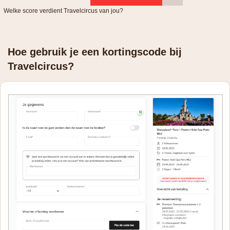
Welke score verdient Travelcircus van jou?
Hoe gebruik je een kortingscode bij
Travelcircus?