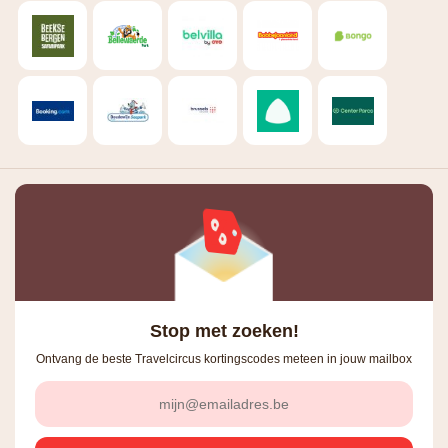
Stop met zoeken!
Ontvang de beste Travelcircus kortingscodes meteen in jouw mailbox