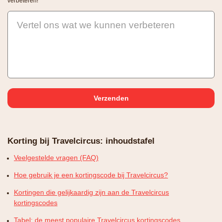
verbeteren!
Vertel ons wat we kunnen verbeteren
Korting bij Travelcircus: inhoudstafel
Veelgestelde vragen (FAQ)
Hoe gebruik je een kortingscode bij Travelcircus?
Kortingen die gelijkaardig zijn aan de Travelcircus
kortingscodes
Tabel: de meest populaire Travelcircus kortingscodes