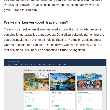
Parijs kunt proeven. Travelcircus biedt overigens reizen naar vrijwel elke
grote Europese stad aan.
Welke merken verkoopt Travelcircus?
Travelcircus heeft eigenlijk niks met merken te maken. Er worden reizen in
combinatie met attracties aangeboden. Daar zitten bekende namen tussen,
zoals Disneyland en dichter bij huis de Efteling. Producten zoals gadgets
worden er echter niet verkocht. Dat geldt wel voor concerttickets. Zo kun je
met een mooie deal naar een concert van Bruce Springsteen.