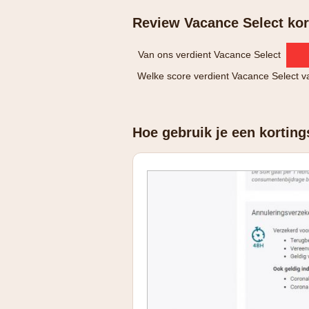
Review Vacance Select kor
Van ons verdient Vacance Select
Welke score verdient Vacance Select v
Hoe gebruik je een korting