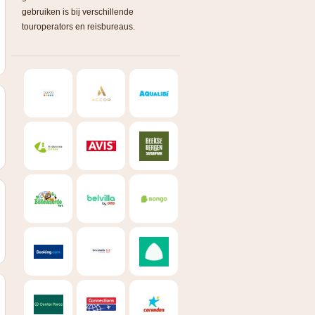
gebruiken is bij verschillende
touroperators en reisbureaus.