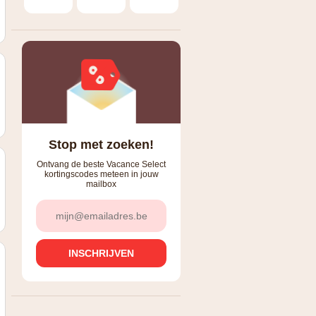
Stop met zoeken!
Ontvang de beste Vacance Select
kortingscodes meteen in jouw
mailbox