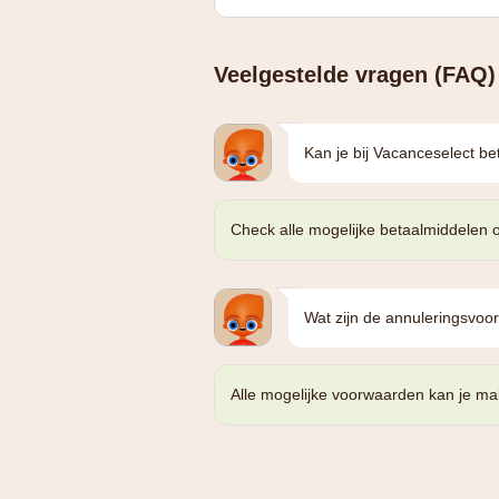
Veelgestelde vragen (FAQ)
Kan je bij Vacanceselect 
Check alle mogelijke betaalmiddelen 
Wat zijn de annuleringsvoo
Alle mogelijke voorwaarden kan je ma