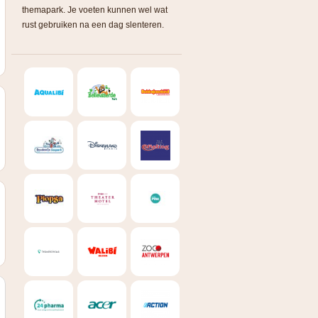
themapark. Je voeten kunnen wel wat
rust gebruiken na een dag slenteren.