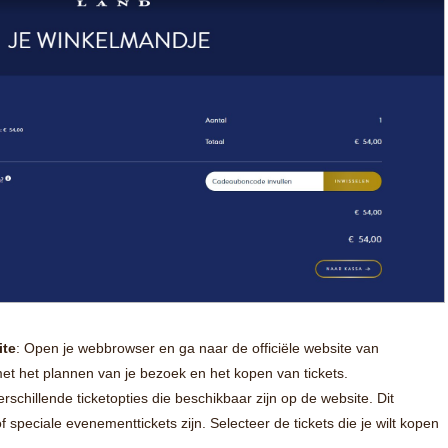
ite
: Open je webbrowser en ga naar de officiële website van
met het plannen van je bezoek en het kopen van tickets.
erschillende ticketopties die beschikbaar zijn op de website. Dit
speciale evenementtickets zijn. Selecteer de tickets die je wilt kopen