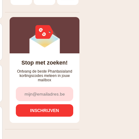
Stop met zoeken!
Ontvang de beste Phantasialand
kortingscodes meteen in jouw
mailbox